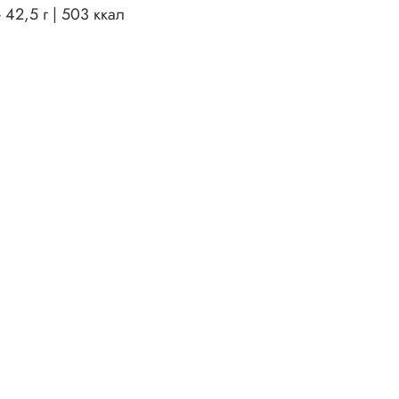
 42,5 г | 503 ккал