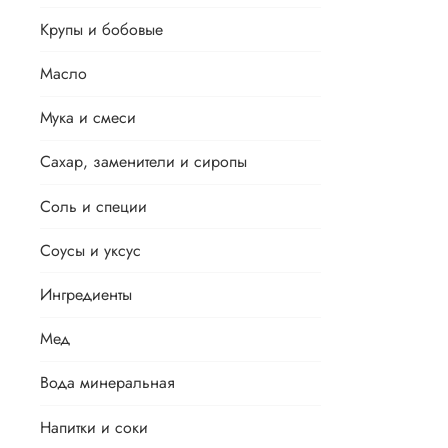
Крупы и бобовые
Масло
Мука и смеси
Сахар, заменители и сиропы
Соль и специи
Соусы и уксус
Ингредиенты
Мед
Вода минеральная
Напитки и соки