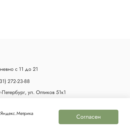
невно с 11 до 21
31) 272-23-88
-Петербург, ул. Оптиков 51к1
 Яндекс.Метрика
Согласен