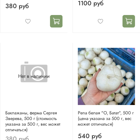
1100 руб
380 руб
Нет в наличии
Баклажаны, ферма Сергея
Репа белая "О, Батат", 500 г
Зверева, 500 г (стоимость
(цена указана за 500 г, вес
указана за 500 г, вес может
может отличаться)
отличаться)
540 руб
380 руб