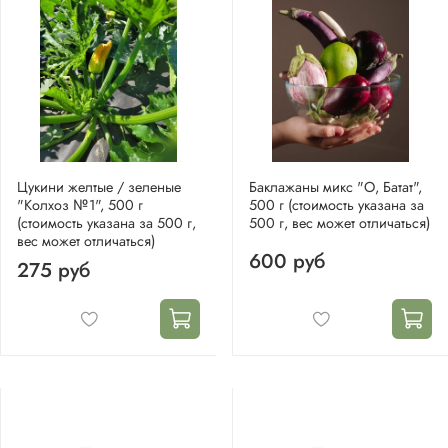
Цукини желтые / зеленые
Баклажаны микс "О, Батат",
"Колхоз №1", 500 г
500 г (стоимость указана за
(стоимость указана за 500 г,
500 г, вес может отличаться)
вес может отличаться)
600 руб
275 руб