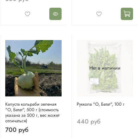
Нет в наличии
Капуста кольраби зеленая
Руккола "О, Батат", 100 г
"О, Батат", 500 г (стоимость
указана за 500 г, вес может
440 руб
отличаться)
700 руб