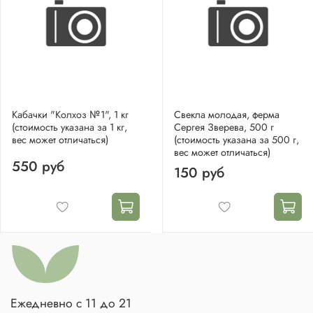
Кабачки "Колхоз №1", 1 кг
Свекла молодая, ферма
(стоимость указана за 1 кг,
Сергея Зверева, 500 г
вес может отличаться)
(стоимость указана за 500 г,
вес может отличаться)
550 руб
150 руб
Ежедневно с 11 до 21