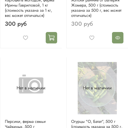
Ирины Гавриловой, 1 кг
Жомера, 500 г (стоимость
(стоимость указана за 1 кг,
указана за 500 г, вес может
вес может отличаться)
отличаться)
300 руб
300 руб
Нет в наличии
Нет в наличии
Персики, ферма семьи
Огурцы "О, Батат", 500 г
Чайкиных, 500 г
(стоимость указана за 500 г,