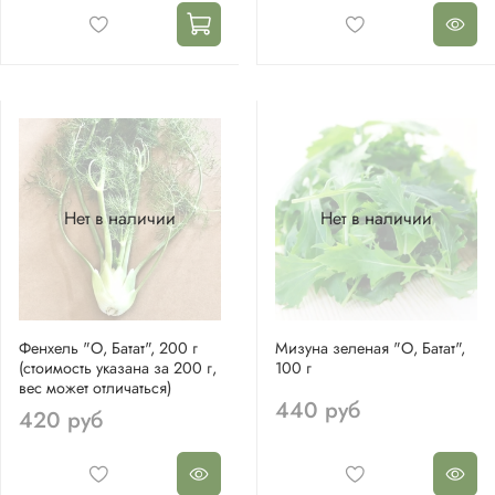
Нет в наличии
Нет в наличии
Фенхель "О, Батат", 200 г
Мизуна зеленая "О, Батат",
(стоимость указана за 200 г,
100 г
вес может отличаться)
440 руб
420 руб