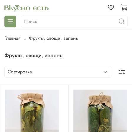
Главная
Фрукты, овощи, зелень
Фрукты, овощи, зелень