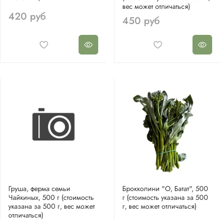
вес может отличаться)
420 руб
450 руб
Груша, ферма семьи
Брокколини "О, Батат", 500
Чайкиных, 500 г (стоимость
г (стоимость указана за 500
указана за 500 г, вес может
г, вес может отличаться)
отличаться)