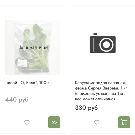
Нет в наличии
Татсой "О, Батат", 100 г
Капуста молодая салатная,
ферма Сергея Зверева, 1 кг
(стоимость указана за 1 кг,
440 руб
вес может отличаться)
330 руб