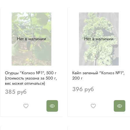
Нет в наличии
Нет в наличии
Огурцы "Колхоз №1", 500 г
Кейл зеленый "Колхоз №1",
(стоимость указана за 500 г,
200 г
вес может отличаться)
396 руб
385 руб