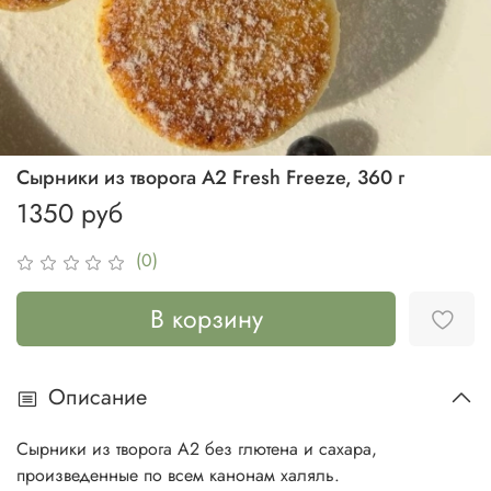
Сырники из творога А2 Fresh Freeze, 360 г
1350 руб
(0)
В корзину
Описание
Сырники из творога А2 без глютена и сахара,
произведенные по всем канонам халяль.