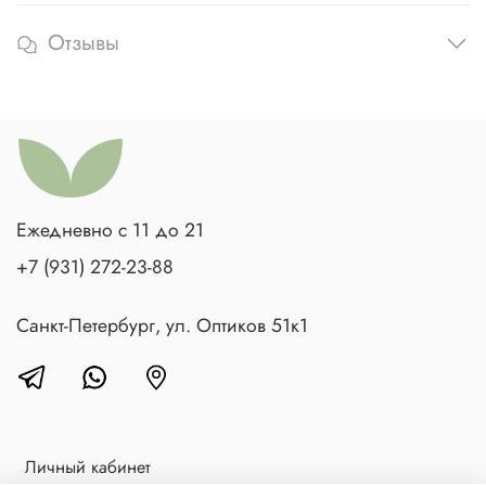
Отзывы
Ежедневно с 11 до 21
+7 (931) 272-23-88
Санкт-Петербург, ул. Оптиков 51к1
Личный кабинет