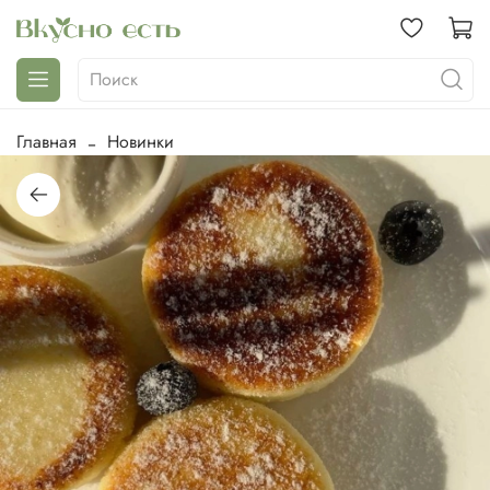
Главная
Новинки