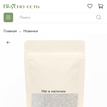
Главная
Новинки
Нет в наличии