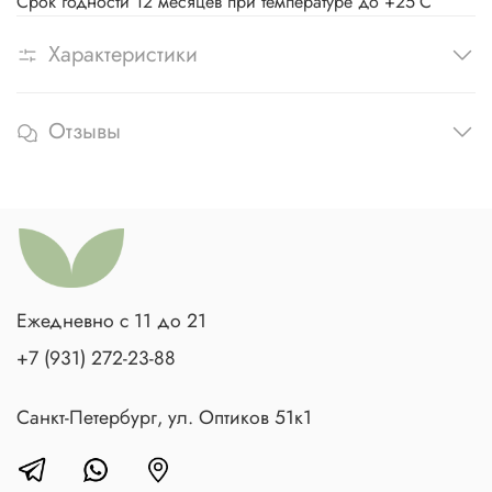
Срок годности 12 месяцев при температуре до +25°С
Характеристики
Отзывы
Ежедневно с 11 до 21
+7 (931) 272-23-88
Санкт-Петербург, ул. Оптиков 51к1