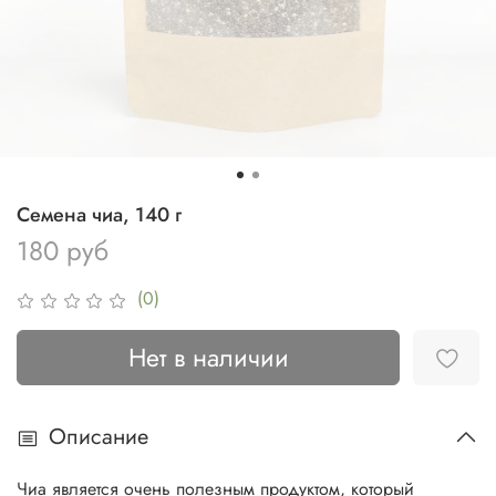
Семена чиа, 140 г
180 руб
(0)
Нет в наличии
Описание
Чиа является очень полезным продуктом, который