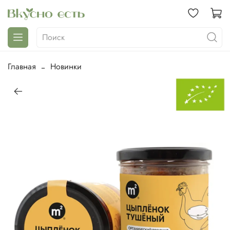
Главная
Новинки