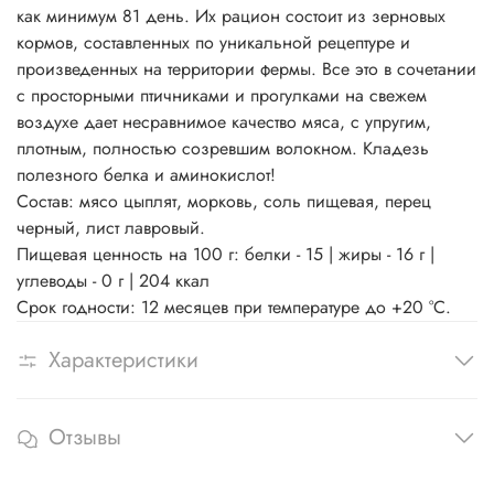
как минимум 81 день. Их рацион состоит из зерновых
кормов, составленных по уникальной рецептуре и
произведенных на территории фермы. Все это в сочетании
с просторными птичниками и прогулками на свежем
воздухе дает несравнимое качество мяса, с упругим,
плотным, полностью созревшим волокном. Кладезь
полезного белка и аминокислот!
Состав: мясо цыплят, морковь, соль пищевая, перец
черный, лист лавровый.
Пищевая ценность на 100 г: белки - 15 | жиры - 16 г |
углеводы - 0 г | 204 ккал
Срок годности: 12 месяцев при температуре до +20 °C.
Характеристики
Отзывы