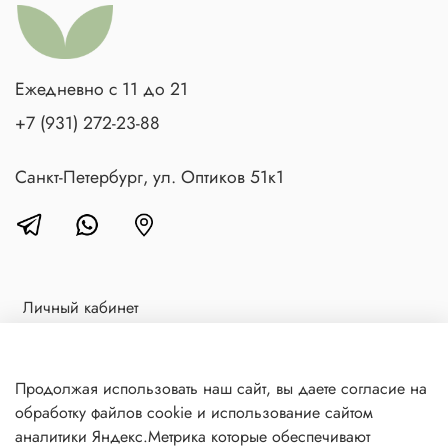
Ежедневно с 11 до 21
+7 (931) 272-23-88
Санкт-Петербург, ул. Оптиков 51к1
Личный кабинет
Доставка и оплата
Блог
Продолжая использовать наш сайт, вы даете согласие на
обработку файлов cookie и использование сайтом
Контакты
аналитики Яндекс.Метрика которые обеспечивают