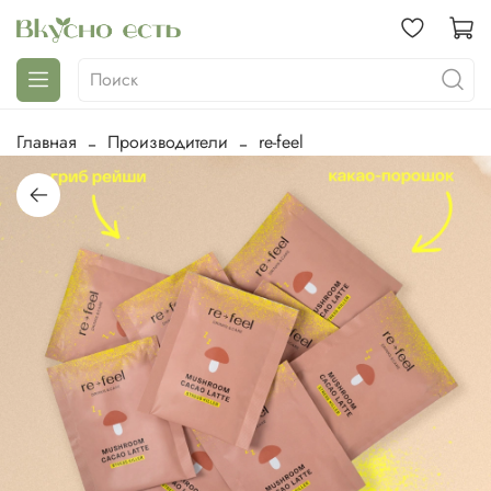
Главная
Производители
re-feel