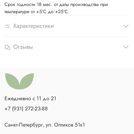
Срок годности 18 мес. от даты производства при
температуре от +5°С до +25°С.
Характеристики
Отзывы
Ежедневно с 11 до 21
+7 (931) 272-23-88
Санкт-Петербург, ул. Оптиков 51к1