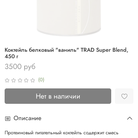
Коктейль белковый "ваниль" TRAD Super Blend,
450 г
3500 руб
(0)
Нет в наличии
Описание
Протеиновый питательный коктейль содержит смесь