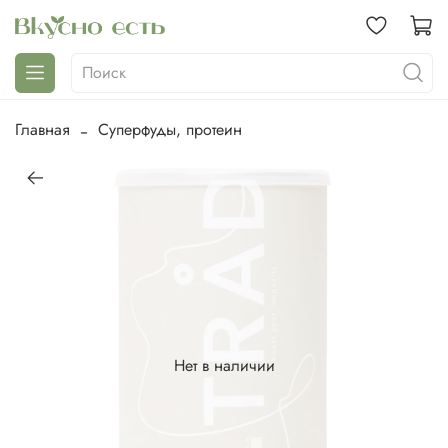
Главная
Суперфуды, протеин
Нет в наличии