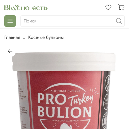
Главная
Костные бульоны