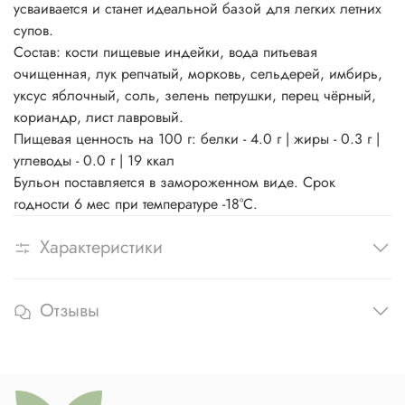
усваивается и станет идеальной базой для легких летних
супов.
Состав: кости пищевые индейки, вода питьевая
очищенная, лук репчатый, морковь, сельдерей, имбирь,
уксус яблочный, соль, зелень петрушки, перец чёрный,
кориандр, лист лавровый.
Пищевая ценность на 100 г: белки - 4.0 г | жиры - 0.3 г |
углеводы - 0.0 г | 19 ккал
Бульон поставляется в замороженном виде. Срок
годности 6 мес при температуре -18°С.
Характеристики
Отзывы