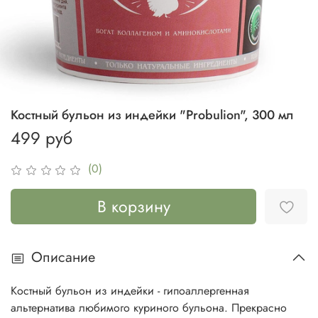
Костный бульон из индейки "Probulion", 300 мл
499 руб
(0)
В корзину
Описание
Костный бульон из индейки - гипоаллергенная
альтернатива любимого куриного бульона. Прекрасно