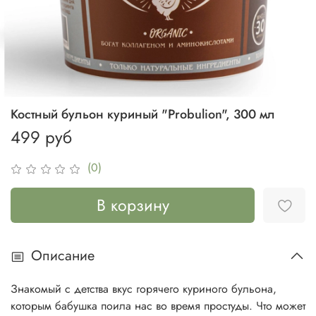
Костный бульон куриный "Probulion", 300 мл
499 руб
(0)
В корзину
Описание
Знакомый с детства вкус горячего куриного бульона,
которым бабушка поила нас во время простуды. Что может