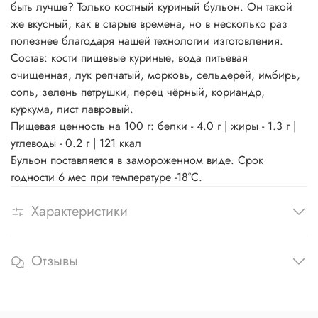
быть лучше? Только костный куриный бульон. Он такой
же вкусный, как в старые времена, но в несколько раз
полезнее благодаря нашей технологии изготовления.
Состав: кости пищевые куриные, вода питьевая
очищенная, лук репчатый, морковь, сельдерей, имбирь,
соль, зелень петрушки, перец чёрный, кориандр,
куркума, лист лавровый.
Пищевая ценность на 100 г: белки - 4.0 г | жиры - 1.3 г |
углеводы - 0.2 г | 121 ккал
Бульон поставляется в замороженном виде. Срок
годности 6 мес при температуре -18°С.
Характеристики
Отзывы