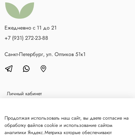
Ежедневно с 11 до 21
+7 (931) 272-23-88
Санкт-Петербург, ул. Оптиков 51к1
Личный кабинет
Доставка и оплата
Блог
Продолжая использовать наш сайт, вы даете согласие на
обработку файлов cookie и использование сайтом
Контакты
аналитики Яндекс.Метрика которые обеспечивают