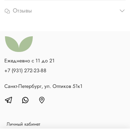
Отзывы
Ежедневно с 11 до 21
+7 (931) 272-23-88
Санкт-Петербург, ул. Оптиков 51к1
Личный кабинет