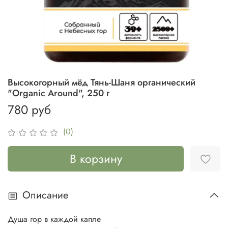
Высокогорный мёд Тянь-Шаня органический
"Organic Around", 250 г
780 руб
(0)
В корзину
Описание
Душа гор в каждой капле