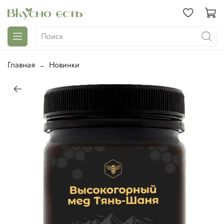
Главная
Новинки