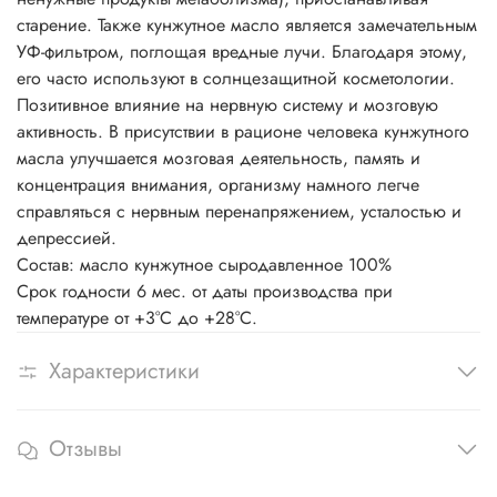
старение. Также кунжутное масло является замечательным
УФ-фильтром, поглощая вредные лучи. Благодаря этому,
его часто используют в солнцезащитной косметологии.
Позитивное влияние на нервную систему и мозговую
активность. В присутствии в рационе человека кунжутного
масла улучшается мозговая деятельность, память и
концентрация внимания, организму намного легче
справляться с нервным перенапряжением, усталостью и
депрессией.
Состав: масло кунжутное сыродавленное 100%
Срок годности 6 мес. от даты производства при
температуре от +3°С до +28°С.
Характеристики
Отзывы