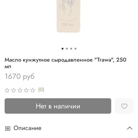
Масло кунжутное сыродавленное "Trawa", 250
мл
1670 руб
(0)
Нет в наличии
Описание