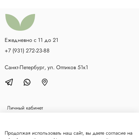
Ежедневно с 11 до 21
+7 (931) 272-23-88
Санкт-Петербург, ул. Оптиков 51к1
Личный кабинет
Доставка и оплата
Блог
Продолжая использовать наш сайт, вы даете согласие на