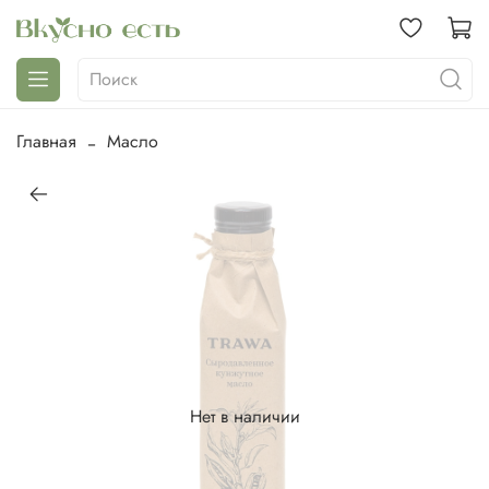
Главная
Масло
Нет в наличии