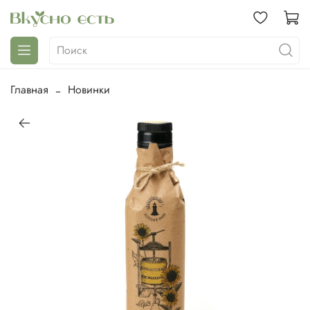
Главная
Новинки