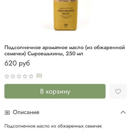
Подсолнечное ароматное масло (из обжаренной
семечки) Сыроешькины, 250 мл
620 руб
(0)
В корзину
Описание
Подсолнечное масло из обжаренных семечек