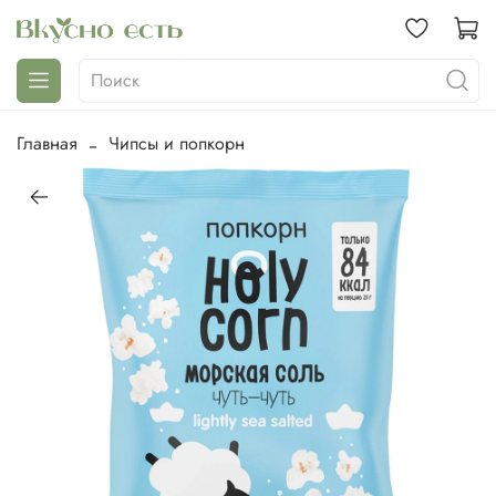
Главная
Чипсы и попкорн