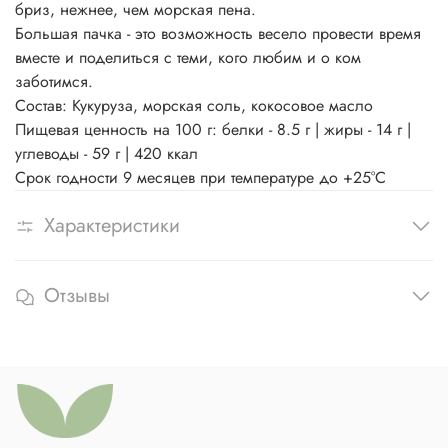
бриз, нежнее, чем морская пена.
Большая пачка - это возможность весело провести время
вместе и поделиться с теми, кого любим и о ком
заботимся.
Состав: Кукуруза, морская соль, кокосовое масло
Пищевая ценность на 100 г: белки - 8.5 г | жиры - 14 г |
углеводы - 59 г | 420 ккал
Срок годности 9 месяцев при температуре до +25°С
Характеристики
Отзывы