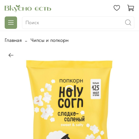
Главная
Чипсы и попкорн