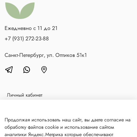
Ежедневно с 11 до 21
+7 (931) 272-23-88
Санкт-Петербург, ул. Оптиков 51к1
Личный кабинет
Доставка и оплата
Блог
Продолжая использовать наш сайт, вы даете согласие на
обработку файлов cookie и использование сайтом
Контакты
аналитики Яндекс.Метрика которые обеспечивают