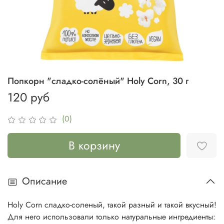
Попкорн "сладко-солёный" Holy Corn, 30 г
120 руб
(0)
В корзину
Описание
Holy Corn сладко-соленый, такой разный и такой вкусный!
Для него использовали только натуральные ингредиенты: