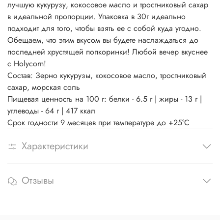
лучшую кукурузу, кокосовое масло и тростниковый сахар
в идеальной пропорции. Упаковка в 30г идеально
подходит для того, чтобы взять ее с собой куда угодно.
Обещаем, что этим вкусом вы будете наслаждаться до
последней хрустящей попкоринки! Любой вечер вкуснее
с Holycorn!
Состав: Зерно кукурузы, кокосовое масло, тростниковый
сахар, морская соль
Пищевая ценность на 100 г: белки - 6.5 г | жиры - 13 г |
углеводы - 64 г | 417 ккал
Срок годности 9 месяцев при температуре до +25°С
Характеристики
Отзывы