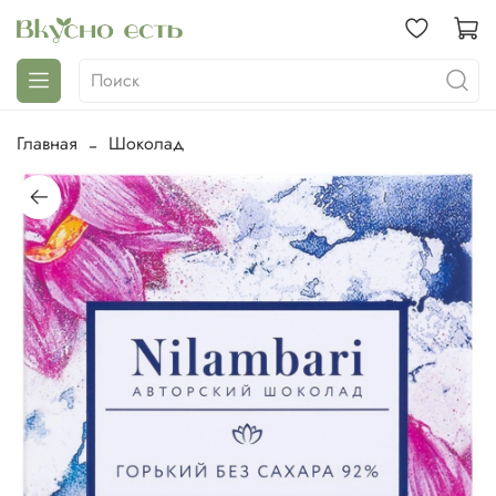
Главная
Шоколад