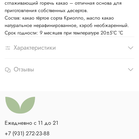
сглаживающий горечь какао – отличная основа для
приготовления собственных десертов.
Состав: какао тёртое сорта Криолло, масло какао
натуральное нерафинированное, кэроб необжаренный.
Срок годности: 9 месяцев при температуре 20±5°С °С
Характеристики
Отзывы
Ежедневно с 11 до 21
+7 (931) 272-23-88