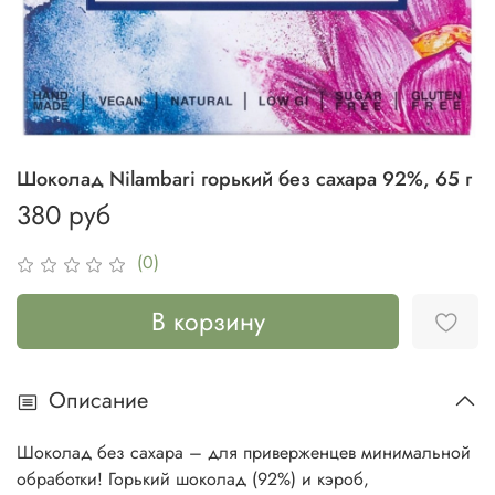
Шоколад Nilambari горький без сахара 92%, 65 г
380 руб
(0)
В корзину
Описание
Шоколад без сахара – для приверженцев минимальной
обработки! Горький шоколад (92%) и кэроб,