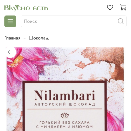
Главная
Шоколад