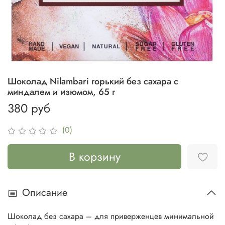
Шоколад Nilambari горький без сахара с
миндалем и изюмом, 65 г
380 руб
(0)
В корзину
Описание
Шоколад без сахара – для приверженцев минимальной