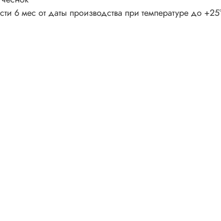
сти 6 мес от даты производства при температуре до +25