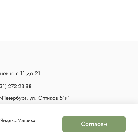
невно с 11 до 21
31) 272-23-88
-Петербург, ул. Оптиков 51к1
 Яндекс.Метрика
Согласен