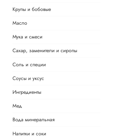
Крупы и бобовые
Масло
Мука и смеси
Сахар, заменители и сиропы
Соль и специи
Соусы и уксус
Ингредиенты
Мед
Вода минеральная
Напитки и соки