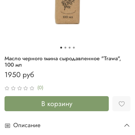
Масло черного тмина сыродавленное "Trawa",
100 мл
1950 руб
(0)
В корзину
Описание