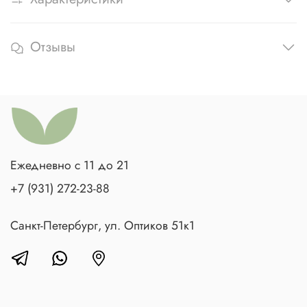
Отзывы
Ежедневно с 11 до 21
+7 (931) 272-23-88
Санкт-Петербург, ул. Оптиков 51к1