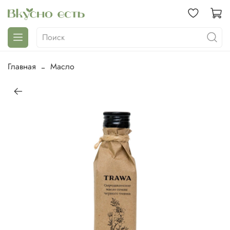
Главная
Масло