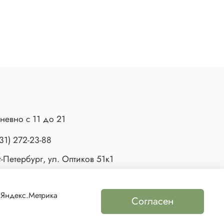
невно с 11 до 21
31) 272-23-88
-Петербург, ул. Оптиков 51к1
 Яндекс.Метрика
Согласен