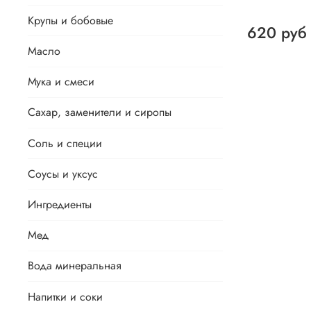
Крупы и бобовые
620 руб
Масло
Мука и смеси
Сахар, заменители и сиропы
Соль и специи
Соусы и уксус
Ингредиенты
Мед
Вода минеральная
Напитки и соки