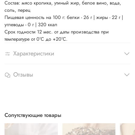
Состав: мясо кролика, утиный жир, белое вино, вода,
соль, перец
Пищевая ценность на 100 г: белки - 26 г | жиры - 22 г |
углеводы - 0 г | 320 ккал
Срок годности 12 мес. от даты производства при
температуре от 0°С до +20°С.
Характеристики
Отзывы
Сопутствующие товары