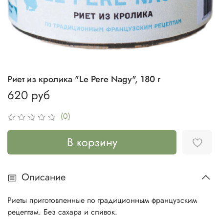
Риет из кролика "Le Pere Nagy", 180 г
620 руб
(0)
В корзину
Описание
Риеты приготовленные по традиционным французским
рецептам. Без сахара и сливок.