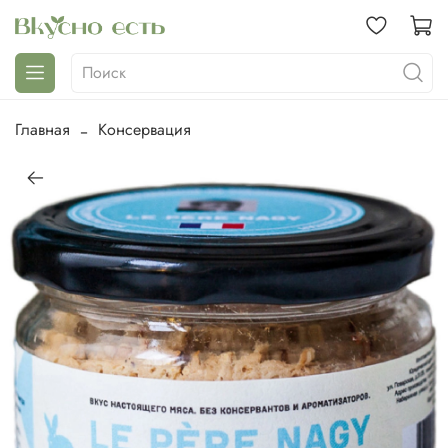
Главная
Консервация