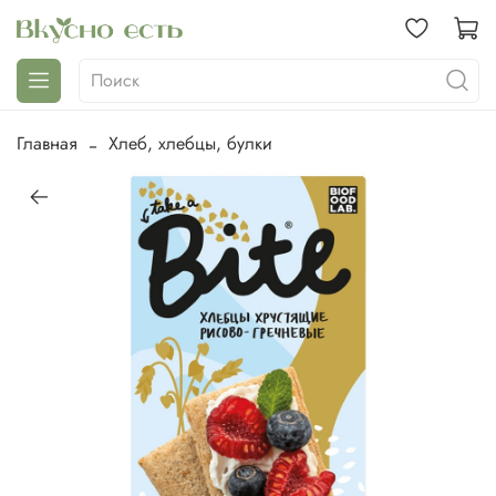
Главная
Хлеб, хлебцы, булки